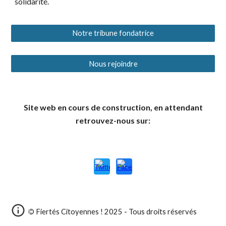
solidarité.
Notre tribune fondatrice
Nous rejoindre
Site web en cours de construction, en attendant
retrouvez-nous sur:
© Fiertés Citoyennes ! 2025 - Tous droits réservés