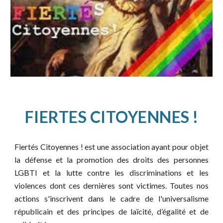
FIERTES CITOYENNES !
Fiertés Citoyennes ! est une association ayant pour objet
la défense et la promotion des droits des personnes
LGBTI et la lutte contre les discriminations et les
violences dont ces dernières sont victimes. Toutes nos
actions s'inscrivent dans le cadre de l'universalisme
républicain et des principes de laïcité, d’égalité et de