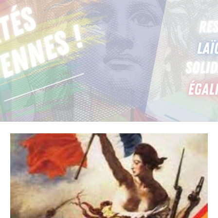
Skip to main content
Skip to navigation